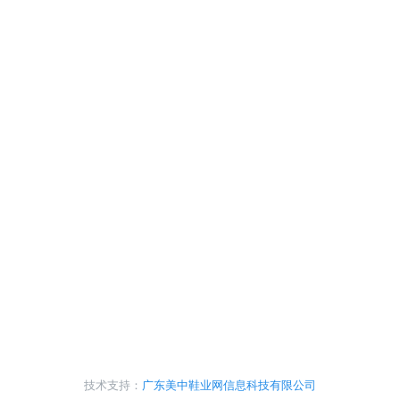
技术支持：
广东美中鞋业网信息科技有限公司