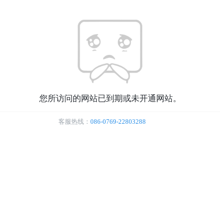
您所访问的网站已到期或未开通网站。
客服热线：
086-0769-22803288