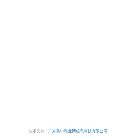
技术支持：
广东美中鞋业网信息科技有限公司