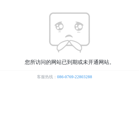
您所访问的网站已到期或未开通网站。
客服热线：
086-0769-22803288