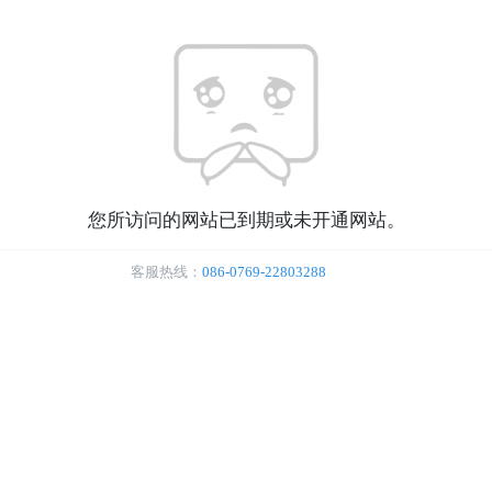
您所访问的网站已到期或未开通网站。
客服热线：
086-0769-22803288