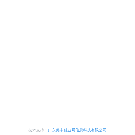
技术支持：
广东美中鞋业网信息科技有限公司